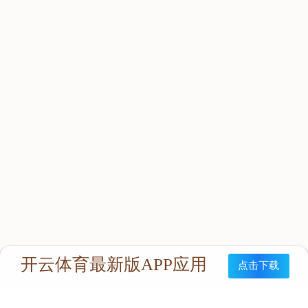
了解更多
联系我们
在线留言
南京
电话：
邮箱：
地址：
扬州
电话：
邮箱：
地址：
导航
隐私政策
使用条款
网站地图
© 2021 Aidea Pharma All rights reserved